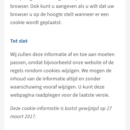
browser. Ook kunt u aangeven als u wilt dat uw
browser u op de hoogte stelt wanneer er een
cookie wordt geplaatst.
Tot slot
Wij zullen deze informatie af en toe aan moeten
passen, omdat bijvoorbeeld onze website of de
regels rondom cookies wijzigen. We mogen de
inhoud van de informatie altijd en zonder
waarschuwing vooraf wijzigen. U kunt deze
webpagina raadplegen voor de laatste versie.
Deze cookie-informatie is laatst gewijzigd op 27
maart 2017.