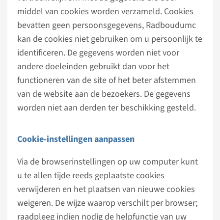
middel van cookies worden verzameld. Cookies
bevatten geen persoonsgegevens, Radboudumc
kan de cookies niet gebruiken om u persoonlijk te
identificeren. De gegevens worden niet voor
andere doeleinden gebruikt dan voor het
functioneren van de site of het beter afstemmen
van de website aan de bezoekers. De gegevens
worden niet aan derden ter beschikking gesteld.
Cookie-instellingen aanpassen
Via de browserinstellingen op uw computer kunt
u te allen tijde reeds geplaatste cookies
verwijderen en het plaatsen van nieuwe cookies
weigeren. De wijze waarop verschilt per browser;
raadpleeg indien nodig de helpfunctie van uw