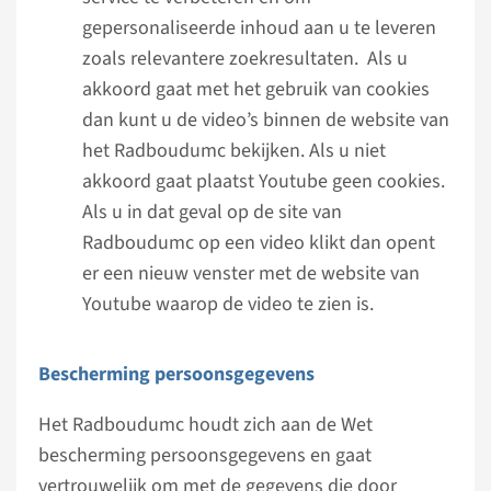
gepersonaliseerde inhoud aan u te leveren
zoals relevantere zoekresultaten. Als u
akkoord gaat met het gebruik van cookies
dan kunt u de video’s binnen de website van
het Radboudumc bekijken. Als u niet
akkoord gaat plaatst Youtube geen cookies.
Als u in dat geval op de site van
Radboudumc op een video klikt dan opent
er een nieuw venster met de website van
Youtube waarop de video te zien is.
Bescherming persoonsgegevens
Het Radboudumc houdt zich aan de Wet
bescherming persoonsgegevens en gaat
vertrouwelijk om met de gegevens die door