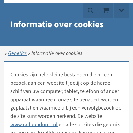
Informatie over cookies
Genetics
Informatie over cookies
Cookies zijn hele kleine bestanden die bij een
bezoek aan een website tijdelijk op de harde
schijf van uw computer, tablet, telefoon of ander
apparaat waarmee u onze site benadert worden
geplaatst en waarmee u bij een vervolgbezoek op
de site kunt worden herkend. De website
www.radboudumc.nl
en alle subsites die gebruik
maken van dezelfde server maken gebruik van