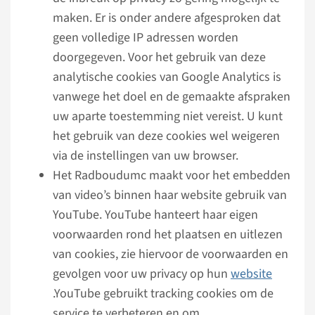
maken. Er is onder andere afgesproken dat
geen volledige IP adressen worden
doorgegeven. Voor het gebruik van deze
analytische cookies van Google Analytics is
vanwege het doel en de gemaakte afspraken
uw aparte toestemming niet vereist. U kunt
het gebruik van deze cookies wel weigeren
via de instellingen van uw browser.
Het Radboudumc maakt voor het embedden
van video’s binnen haar website gebruik van
YouTube. YouTube hanteert haar eigen
voorwaarden rond het plaatsen en uitlezen
van cookies, zie hiervoor de voorwaarden en
gevolgen voor uw privacy op hun
website
.YouTube gebruikt tracking cookies om de
service te verbeteren en om