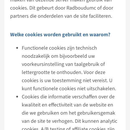
cookies. Dit gebeurt door Radboudumc of door
partners die onderdelen van de site faciliteren.
Welke cookies worden gebruikt en waarom?
Functionele cookies zijn technisch
noodzakelijk om bijvoorbeeld uw
voorkeursinstelling van taalgebruik of
lettergrootte te onthouden. Voor deze
cookies is uw toestemming niet vereist. U
kunt functionele cookies niet uitschakelen.
Cookies die informatie verschaffen over de
kwaliteit en effectiviteit van de website en
die we gebruiken om het gebruikersgemak
van de site te verhogen. Dit kunnen analytic
cookies, A/B testing of affiliate cookies zijn.