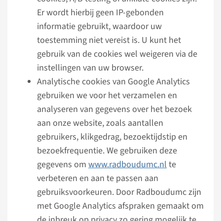
Er wordt hierbij geen IP-gebonden
informatie gebruikt, waardoor uw
toestemming niet vereist is. U kunt het
gebruik van de cookies wel weigeren via de
instellingen van uw browser.
Analytische cookies van Google Analytics
gebruiken we voor het verzamelen en
analyseren van gegevens over het bezoek
aan onze website, zoals aantallen
gebruikers, klikgedrag, bezoektijdstip en
bezoekfrequentie. We gebruiken deze
gegevens om
www.radboudumc.nl
te
verbeteren en aan te passen aan
gebruiksvoorkeuren. Door Radboudumc zijn
met Google Analytics afspraken gemaakt om
de inbreuk op privacy zo gering mogelijk te