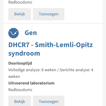
Radboudumc
Bekijk
Toevoegen
Gen
DHCR7 - Smith-Lemli-Opitz
syndroom
Doorlooptijd
Volledige analyse: 8 weken / Gerichte analyse: 4
weken
Uitvoerend laboratorium
Radboudumc
Bekijk
Toevoegen