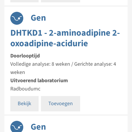
Gen
DHTKD1 - 2-aminoadipine 2-
oxoadipine-acidurie
Doorlooptijd
Volledige analyse: 8 weken / Gerichte analyse: 4
weken
Uitvoerend laboratorium
Radboudumc
Bekijk
Toevoegen
Gen