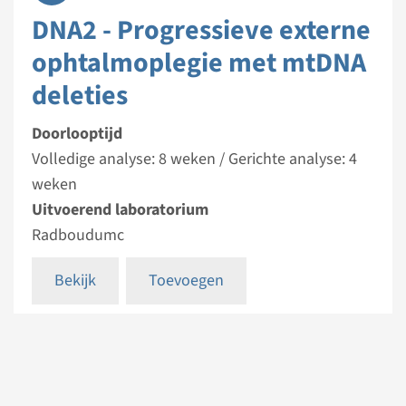
DNA2 - Progressieve externe
ophtalmoplegie met mtDNA
deleties
Doorlooptijd
Volledige analyse: 8 weken / Gerichte analyse: 4
weken
Uitvoerend laboratorium
Radboudumc
Bekijk
Toevoegen