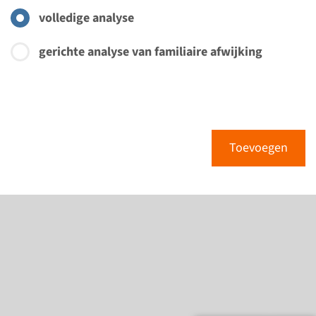
volledige analyse
gerichte analyse van familiaire afwijking
Toevoegen