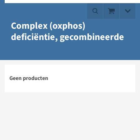
Complex (oxphos)
deficiëntie, gecombineerde
Geen producten