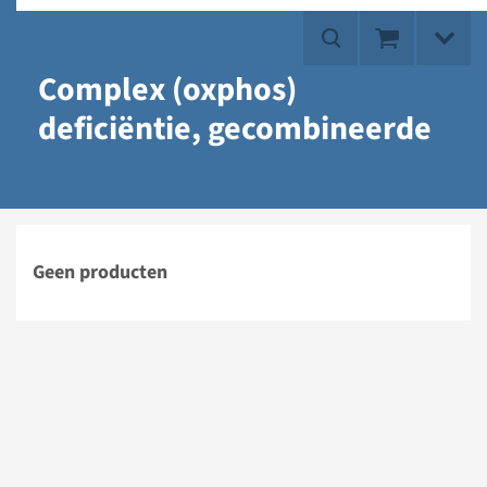
Complex (oxphos)
deficiëntie, gecombineerde
Geen producten