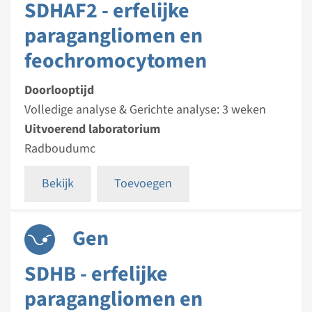
SDHAF2 - erfelijke
paragangliomen en
feochromocytomen
Doorlooptijd
Volledige analyse & Gerichte analyse: 3 weken
Uitvoerend laboratorium
Radboudumc
Bekijk
Toevoegen
Gen
SDHB - erfelijke
paragangliomen en