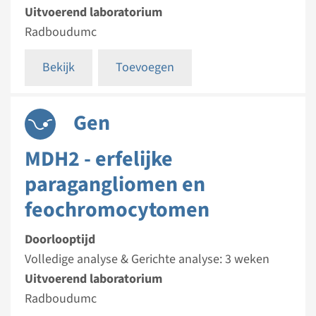
Uitvoerend laboratorium
Radboudumc
Bekijk
Toevoegen
Gen
MDH2 - erfelijke
paragangliomen en
feochromocytomen
Doorlooptijd
Volledige analyse & Gerichte analyse: 3 weken
Uitvoerend laboratorium
Radboudumc