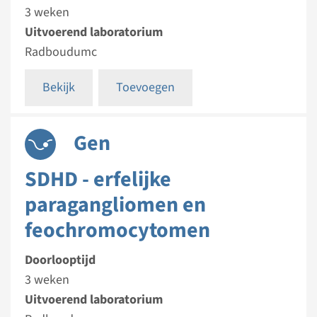
3 weken
Uitvoerend laboratorium
Radboudumc
Bekijk
Toevoegen
Gen
SDHD - erfelijke
paragangliomen en
feochromocytomen
Doorlooptijd
3 weken
Uitvoerend laboratorium