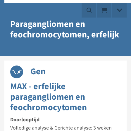
Paragangliomen en
feochromocytomen, erfelijk
Gen
MAX - erfelijke
paragangliomen en
feochromocytomen
Doorlooptijd
Volledige analyse & Gerichte analyse: 3 weken