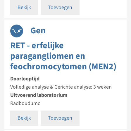
Bekijk
Toevoegen
Gen
RET - erfelijke
paragangliomen en
feochromocytomen (MEN2)
Doorlooptijd
Volledige analyse & Gerichte analyse: 3 weken
Uitvoerend laboratorium
Radboudumc
Bekijk
Toevoegen