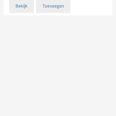
Bekijk
Toevoegen