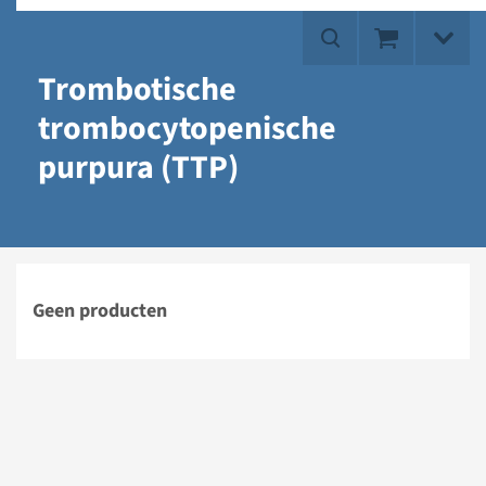
Trombotische
trombocytopenische
purpura (TTP)
Geen producten