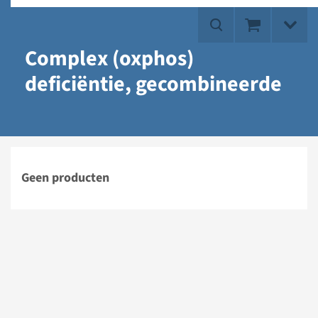
Complex (oxphos)
deficiëntie, gecombineerde
Geen producten