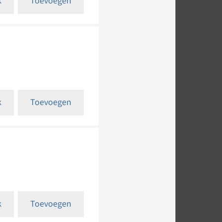
k
Toevoegen
k
Toevoegen
k
Toevoegen