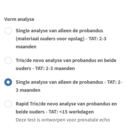
Vorm analyse
Single analyse van alleen de probandus
(materiaal ouders voor opslag) - TAT: 2-3
maanden
Trio/de novo analyse van probandus en beide
ouders - TAT: 2-3 maanden
Single analyse van alleen de probandus - TAT: 2-
3 maanden
Rapid Trio/de novo analyse van probandus en
beide ouders - TAT: <15 werkdagen
Menu
Deze test is ontworpen voor prenatale echo
afwijkingen, pasgeboren of vroege jeugd (ernstige