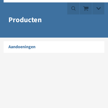
Producten
Aandoeningen