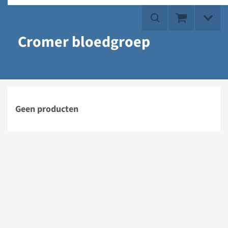
Cromer bloedgroep
Geen producten