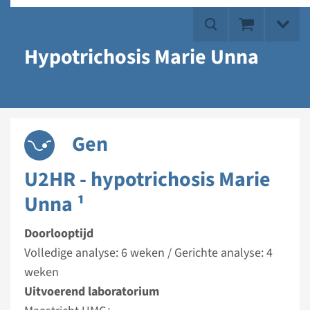
Hypotrichosis Marie Unna
Gen
U2HR - hypotrichosis Marie
Unna ¹
Doorlooptijd
Volledige analyse: 6 weken / Gerichte analyse: 4
weken
Uitvoerend laboratorium