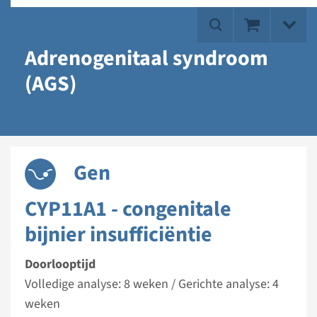
Adrenogenitaal syndroom
(AGS)
Gen
CYP11A1 - congenitale
bijnier insufficiëntie
Doorlooptijd
Volledige analyse: 8 weken / Gerichte analyse: 4
weken