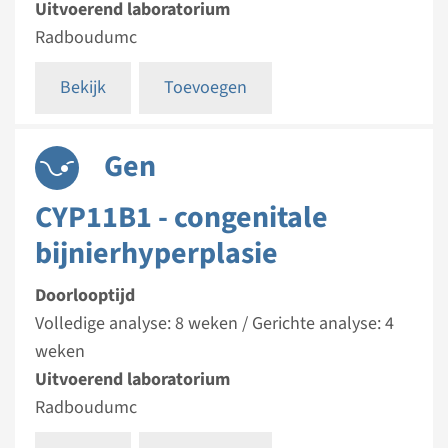
Uitvoerend laboratorium
Radboudumc
Bekijk
Toevoegen
Gen
CYP11B1 - congenitale
bijnierhyperplasie
Doorlooptijd
Volledige analyse: 8 weken / Gerichte analyse: 4
weken
Uitvoerend laboratorium
Radboudumc