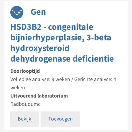
Gen
HSD3B2 - congenitale
bijnierhyperplasie, 3-beta
hydroxysteroid
dehydrogenase deficientie
Doorlooptijd
Volledige analyse: 8 weken / Gerichte analyse: 4
weken
Uitvoerend laboratorium
Radboudumc
Bekijk
Toevoegen