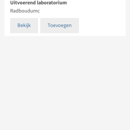
Uitvoerend laboratorium
Radboudumc
Bekijk
Toevoegen