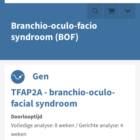
Branchio-oculo-facio
syndroom (BOF)
Gen
TFAP2A - branchio-oculo-
facial syndroom
Doorlooptijd
Volledige analyse: 8 weken / Gerichte analyse: 4
weken