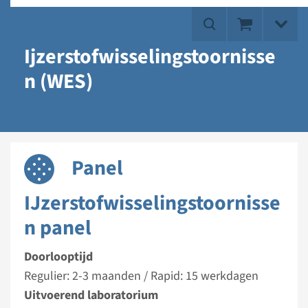
Ijzerstofwisselingstoornisse
n (WES)
Panel
IJzerstofwisselingstoornisse
n panel
Doorlooptijd
Regulier: 2-3 maanden / Rapid: 15 werkdagen
Uitvoerend laboratorium