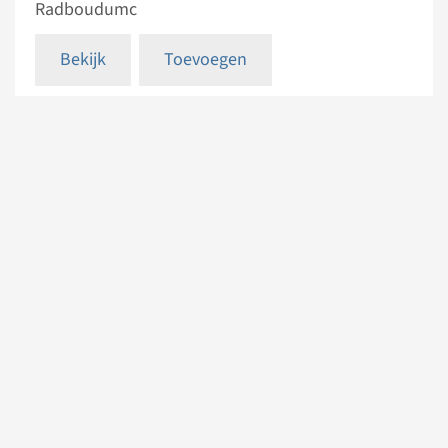
Radboudumc
Bekijk
Toevoegen