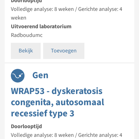
Doorlooptijd
Volledige analyse: 8 weken / Gerichte analyse: 4
weken
Uitvoerend laboratorium
Radboudumc
Bekijk
Toevoegen
Gen
WRAP53 - dyskeratosis
congenita, autosomaal
recessief type 3
Doorlooptijd
Volledige analyse: 8 weken / Gerichte analyse: 4