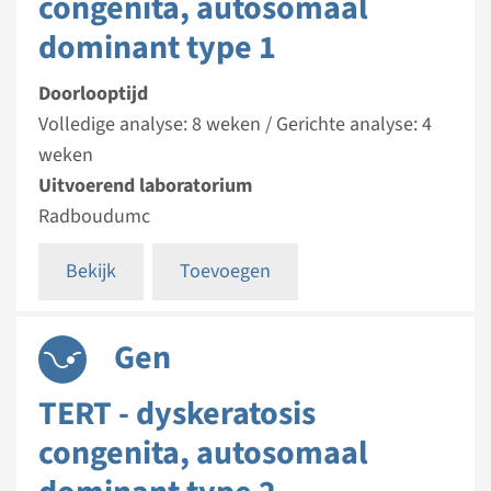
congenita, autosomaal
dominant type 1
Doorlooptijd
Volledige analyse: 8 weken / Gerichte analyse: 4
weken
Uitvoerend laboratorium
Radboudumc
Bekijk
Toevoegen
Gen
TERT - dyskeratosis
congenita, autosomaal