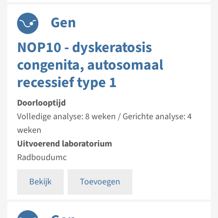
Gen
NOP10 - dyskeratosis
congenita, autosomaal
recessief type 1
Doorlooptijd
Volledige analyse: 8 weken / Gerichte analyse: 4
weken
Uitvoerend laboratorium
Radboudumc
Bekijk
Toevoegen