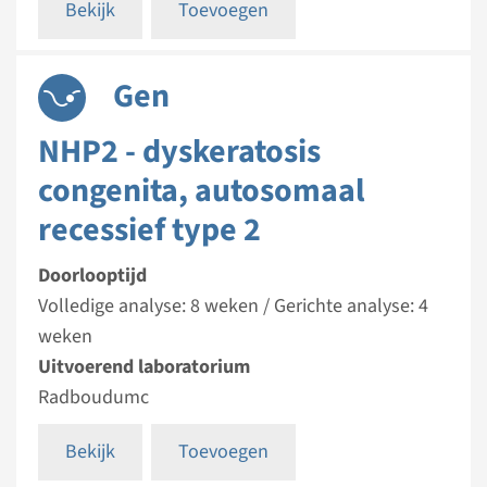
Bekijk
Toevoegen
Gen
NHP2 - dyskeratosis
congenita, autosomaal
recessief type 2
Doorlooptijd
Volledige analyse: 8 weken / Gerichte analyse: 4
weken
Uitvoerend laboratorium
Radboudumc
Bekijk
Toevoegen