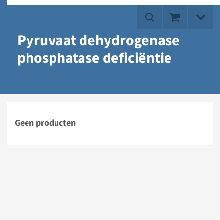
Pyruvaat dehydrogenase
phosphatase deficiëntie
Geen producten