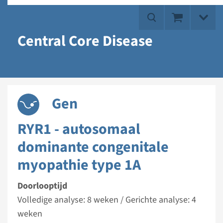
Central Core Disease
Gen
RYR1 - autosomaal
dominante congenitale
myopathie type 1A
Doorlooptijd
Volledige analyse: 8 weken / Gerichte analyse: 4
weken