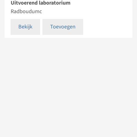
Uitvoerend laboratorium
Radboudumc
Bekijk
Toevoegen