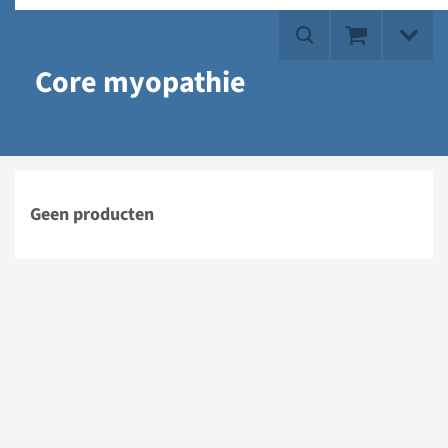
Core myopathie
Geen producten