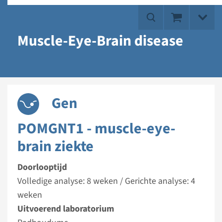
Muscle-Eye-Brain disease
Gen
POMGNT1 - muscle-eye-
brain ziekte
Doorlooptijd
Volledige analyse: 8 weken / Gerichte analyse: 4
weken
Uitvoerend laboratorium