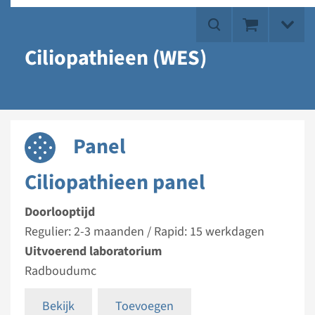
Ciliopathieen (WES)
Panel
Ciliopathieen panel
Doorlooptijd
Regulier: 2-3 maanden / Rapid: 15 werkdagen
Uitvoerend laboratorium
Radboudumc
Bekijk
Toevoegen