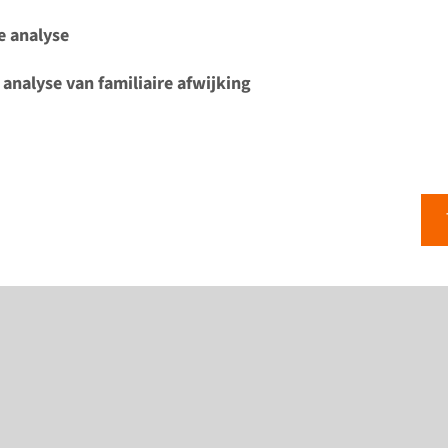
e analyse
 analyse van familiaire afwijking