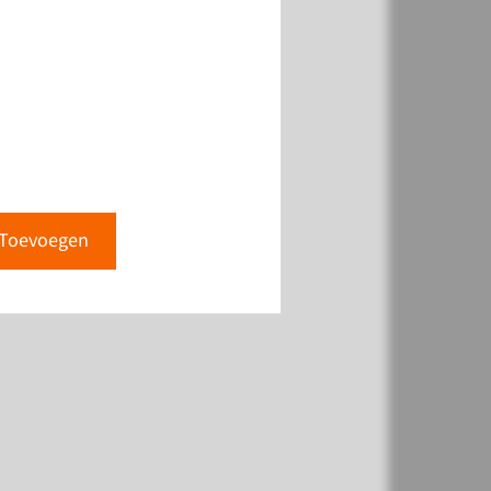
Toevoegen