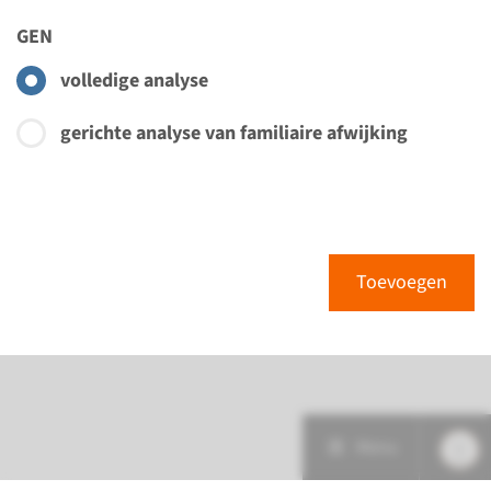
GEN
volledige analyse
gerichte analyse van familiaire afwijking
Toevoegen
Menu