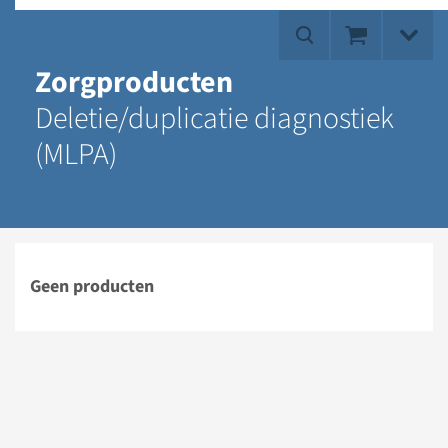
Zorgproducten
Deletie/duplicatie diagnostiek
(MLPA)
Geen producten