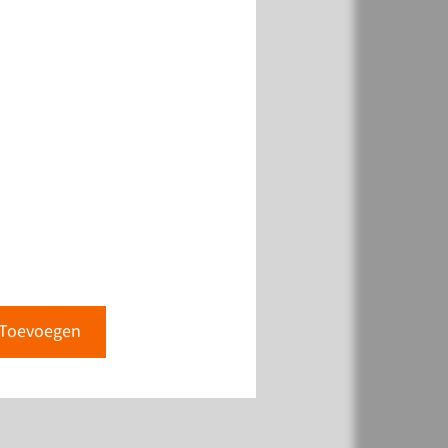
Toevoegen