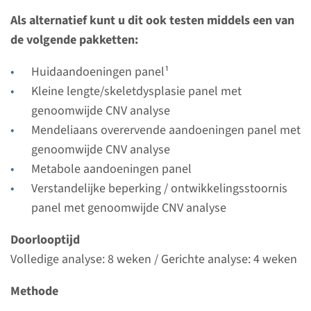
Bekijk
Toevoegen
Als alternatief kunt u dit ook testen middels een van
de volgende pakketten:
Huidaandoeningen panel¹
Kleine lengte/skeletdysplasie panel met
genoomwijde CNV analyse
Mendeliaans overervende aandoeningen panel met
genoomwijde CNV analyse
Metabole aandoeningen panel
Verstandelijke beperking / ontwikkelingsstoornis
panel met genoomwijde CNV analyse
Doorlooptijd
Volledige analyse: 8 weken / Gerichte analyse: 4 weken
Methode