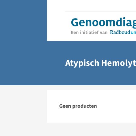
Atypisch Hemoly
Geen producten