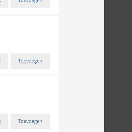
k
Toevoegen
k
Toevoegen
k
Toevoegen