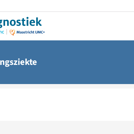
ingsziekte