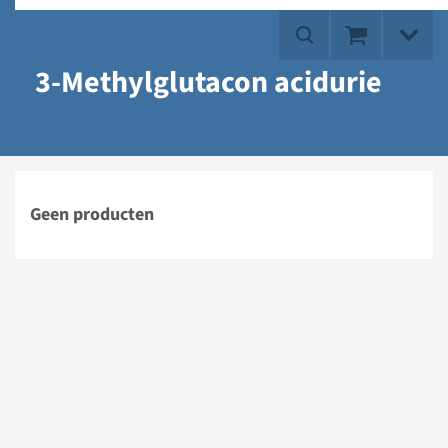
3-Methylglutacon acidurie
Geen producten