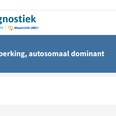
eperking, autosomaal dominant