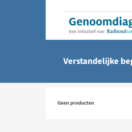
Verstandelijke b
Geen producten