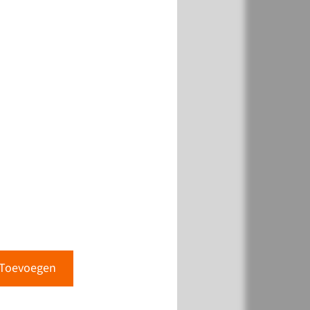
Toevoegen