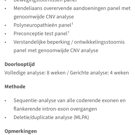
weken
Mendeliaans overervende aandoeningen panel met
Uitvoerend laboratorium
genoomwijde CNV analyse
Radboudumc
Polyneuropathieën panel¹
Preconceptie test panel¹
Bekijk
Toevoegen
Verstandelijke beperking / ontwikkelingsstoornis
panel met genoomwijde CNV analyse
Gen
Doorlooptijd
Volledige analyse: 8 weken / Gerichte analyse: 4 weken
AP4M1 - autosomaal
recessieve spastische
Methode
paraplegie type 50
Sequentie-analyse van alle coderende exonen en
flankerende intron-exon overgangen
Doorlooptijd
Deletie/duplicatie analyse (MLPA)
Volledige analyse: 8 weken / Gerichte analyse: 4
weken
Opmerkingen