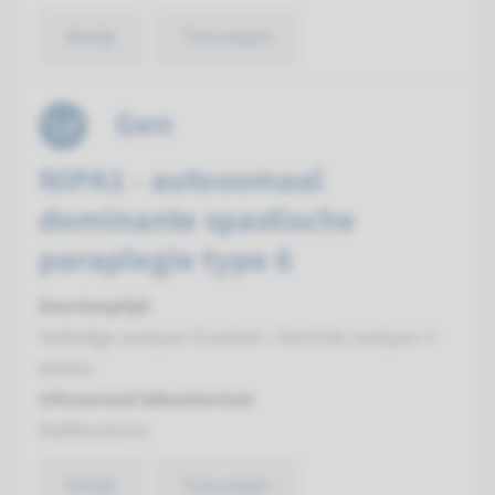
Bekijk
Toevoegen
Gen
NIPA1 - autosomaal
dominante spastische
paraplegie type 6
Doorlooptijd
Volledige analyse: 8 weken / Gerichte analyse: 4
weken
Uitvoerend laboratorium
Radboudumc
Bekijk
Toevoegen