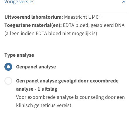
Vorige versies
Uitvoerend laboratorium:
Maastricht UMC+
Toegestane material(en):
EDTA bloed, geïsoleerd DNA
(alleen indien EDTA bloed niet mogelijk is)
Type analyse
Genpanel analyse
Gen panel analyse gevolgd door exoombrede
analyse - 1 uitslag
Voor exoombrede analyse is counseling door een
klinisch geneticus vereist.
Menu