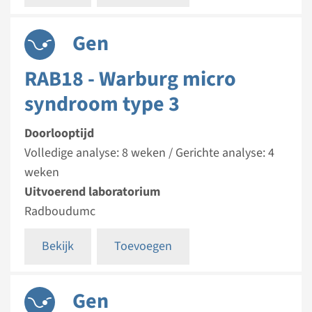
Gen
RAB18 - Warburg micro
syndroom type 3
Doorlooptijd
Volledige analyse: 8 weken / Gerichte analyse: 4
weken
Uitvoerend laboratorium
Radboudumc
Bekijk
Toevoegen
Gen