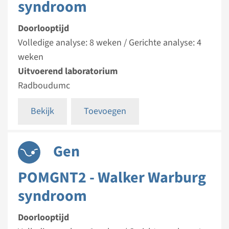
syndroom
Doorlooptijd
Volledige analyse: 8 weken / Gerichte analyse: 4
weken
Uitvoerend laboratorium
Radboudumc
Bekijk
Toevoegen
Gen
POMGNT2 - Walker Warburg
syndroom
Doorlooptijd