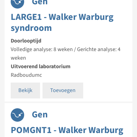
Gen
LARGE1 - Walker Warburg
syndroom
Doorlooptijd
Volledige analyse: 8 weken / Gerichte analyse: 4
weken
Uitvoerend laboratorium
Radboudumc
Bekijk
Toevoegen
Gen
POMGNT1 - Walker Warburg