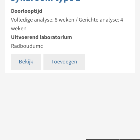
Doorlooptijd
Volledige analyse: 8 weken / Gerichte analyse: 4
weken
Uitvoerend laboratorium
Radboudumc
Bekijk
Toevoegen