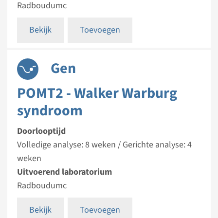
Radboudumc
Bekijk
Toevoegen
Gen
POMT2 - Walker Warburg
syndroom
Doorlooptijd
Volledige analyse: 8 weken / Gerichte analyse: 4
weken
Uitvoerend laboratorium
Radboudumc
Bekijk
Toevoegen