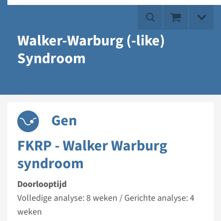
Walker-Warburg (-like)
Syndroom
Gen
FKRP - Walker Warburg
syndroom
Doorlooptijd
Volledige analyse: 8 weken / Gerichte analyse: 4
weken