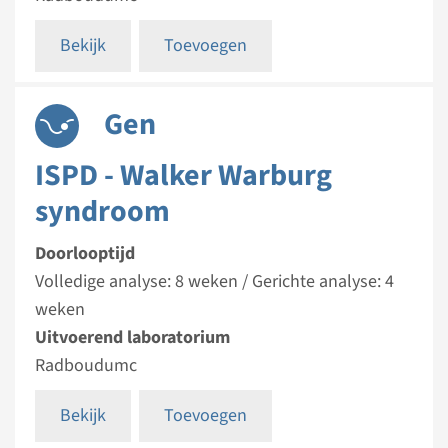
Bekijk
Toevoegen
Gen
ISPD - Walker Warburg
syndroom
Doorlooptijd
Volledige analyse: 8 weken / Gerichte analyse: 4
weken
Uitvoerend laboratorium
Radboudumc
Bekijk
Toevoegen