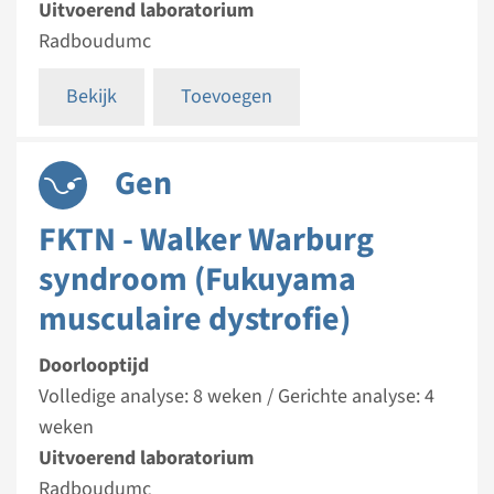
Uitvoerend laboratorium
Radboudumc
Bekijk
Toevoegen
Gen
FKTN - Walker Warburg
syndroom (Fukuyama
musculaire dystrofie)
Doorlooptijd
Volledige analyse: 8 weken / Gerichte analyse: 4
weken
Uitvoerend laboratorium
Radboudumc