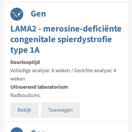
Gen
LAMA2 - merosine-deficiënte
congenitale spierdystrofie
type 1A
Doorlooptijd
Volledige analyse: 8 weken / Gerichte analyse: 4
weken
Uitvoerend laboratorium
Radboudumc
Bekijk
Toevoegen