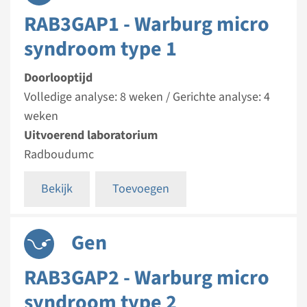
RAB3GAP1 - Warburg micro
syndroom type 1
Doorlooptijd
Volledige analyse: 8 weken / Gerichte analyse: 4
weken
Uitvoerend laboratorium
Radboudumc
Bekijk
Toevoegen
Gen
RAB3GAP2 - Warburg micro
syndroom type 2