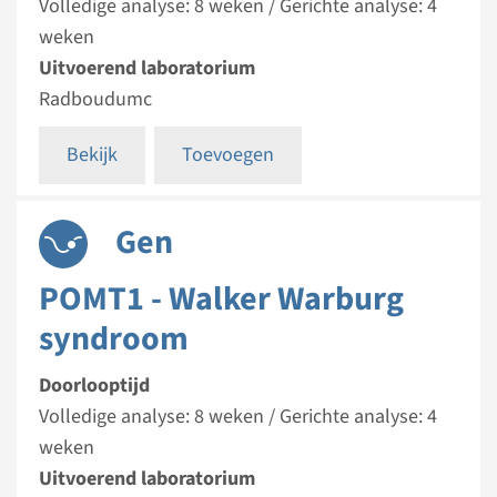
Volledige analyse: 8 weken / Gerichte analyse: 4
weken
Uitvoerend laboratorium
Radboudumc
Bekijk
Toevoegen
Gen
POMT1 - Walker Warburg
syndroom
Doorlooptijd
Volledige analyse: 8 weken / Gerichte analyse: 4
weken
Uitvoerend laboratorium