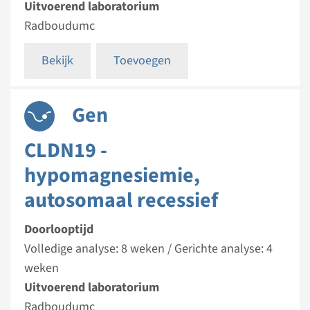
Uitvoerend laboratorium
Radboudumc
Bekijk
Toevoegen
Gen
CLDN19 -
hypomagnesiemie,
autosomaal recessief
Doorlooptijd
Volledige analyse: 8 weken / Gerichte analyse: 4
weken
Uitvoerend laboratorium
Radboudumc