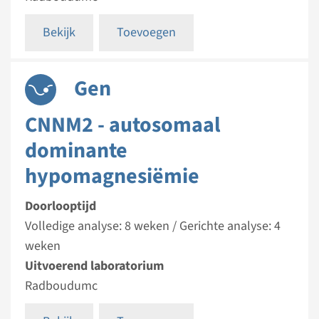
Bekijk
Toevoegen
Gen
CNNM2 - autosomaal
dominante
hypomagnesiëmie
Doorlooptijd
Volledige analyse: 8 weken / Gerichte analyse: 4
weken
Uitvoerend laboratorium
Radboudumc