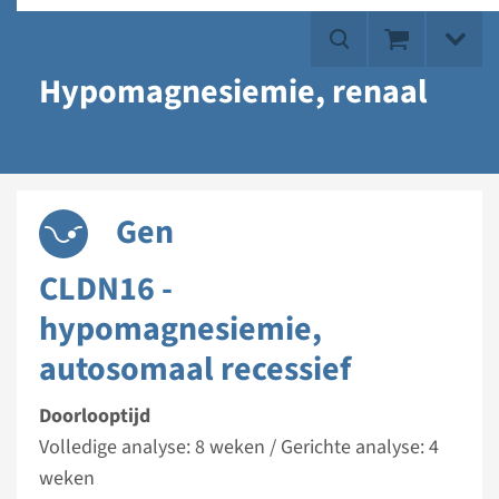
Hypomagnesiemie, renaal
Gen
CLDN16 -
hypomagnesiemie,
autosomaal recessief
Doorlooptijd
Volledige analyse: 8 weken / Gerichte analyse: 4
weken