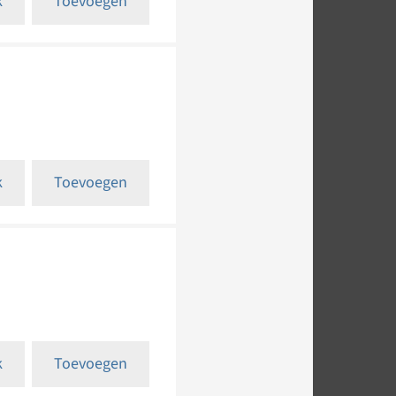
k
Toevoegen
k
Toevoegen
k
Toevoegen