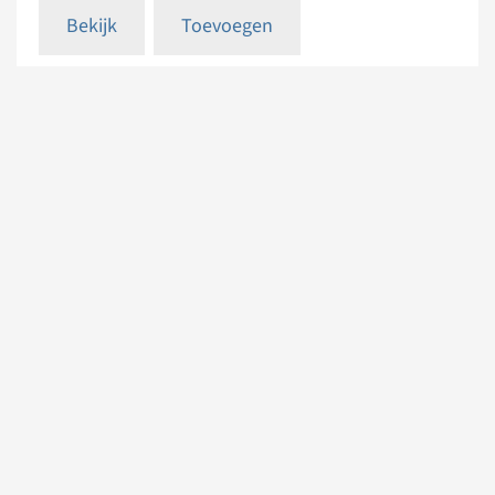
Bekijk
Toevoegen