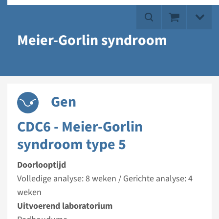
Meier-Gorlin syndroom
Gen
CDC6 - Meier-Gorlin
syndroom type 5
Doorlooptijd
Volledige analyse: 8 weken / Gerichte analyse: 4
weken
Uitvoerend laboratorium