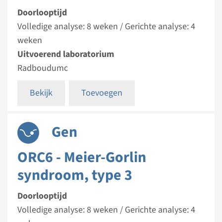
Doorlooptijd
Volledige analyse: 8 weken / Gerichte analyse: 4
weken
Uitvoerend laboratorium
Radboudumc
Bekijk
Toevoegen
Gen
ORC6 - Meier-Gorlin
syndroom, type 3
Doorlooptijd
Volledige analyse: 8 weken / Gerichte analyse: 4