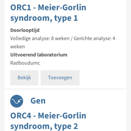
ORC1 - Meier-Gorlin
syndroom, type 1
Doorlooptijd
Volledige analyse: 8 weken / Gerichte analyse: 4
weken
Uitvoerend laboratorium
Radboudumc
Bekijk
Toevoegen
Gen
ORC4 - Meier-Gorlin
syndroom, type 2