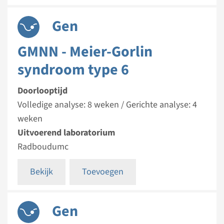
Gen
GMNN - Meier-Gorlin
syndroom type 6
Doorlooptijd
Volledige analyse: 8 weken / Gerichte analyse: 4
weken
Uitvoerend laboratorium
Radboudumc
Bekijk
Toevoegen
Gen