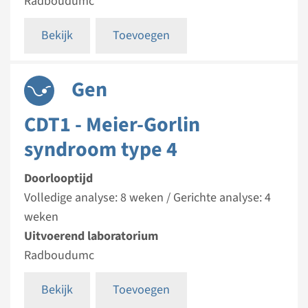
Radboudumc
Bekijk
Toevoegen
Gen
CDT1 - Meier-Gorlin
syndroom type 4
Doorlooptijd
Volledige analyse: 8 weken / Gerichte analyse: 4
weken
Uitvoerend laboratorium
Radboudumc
Bekijk
Toevoegen