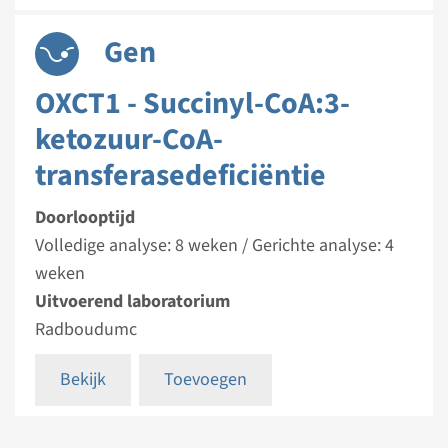
Gen
OXCT1 - Succinyl-CoA:3-
ketozuur-CoA-
transferasedeficiëntie
Doorlooptijd
Volledige analyse: 8 weken / Gerichte analyse: 4
weken
Uitvoerend laboratorium
Radboudumc
Bekijk
Toevoegen