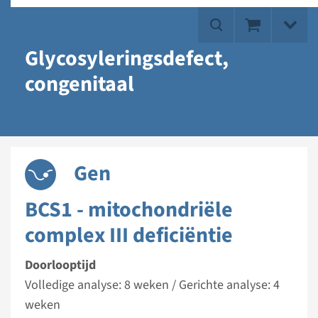
Glycosyleringsdefect,
congenitaal
Gen
BCS1 - mitochondriële
complex III deficiëntie
Doorlooptijd
Volledige analyse: 8 weken / Gerichte analyse: 4
weken