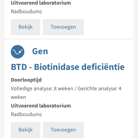
Uitvoerend laboratorium
Radboudumc
Bekijk
Toevoegen
Gen
BTD - Biotinidase deficiëntie
Doorlooptijd
Volledige analyse: 8 weken / Gerichte analyse: 4
weken
Uitvoerend laboratorium
Radboudumc
Bekijk
Toevoegen