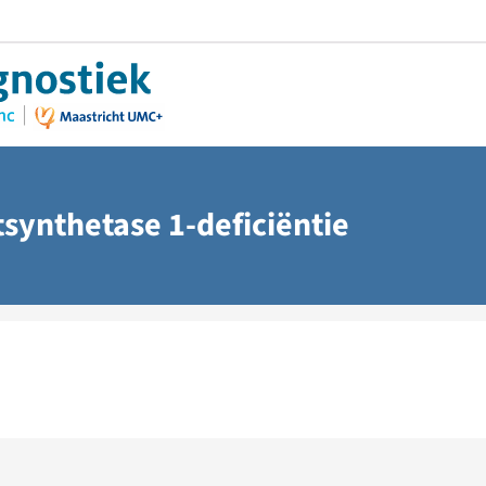
synthetase 1-deficiëntie