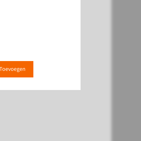
Toevoegen