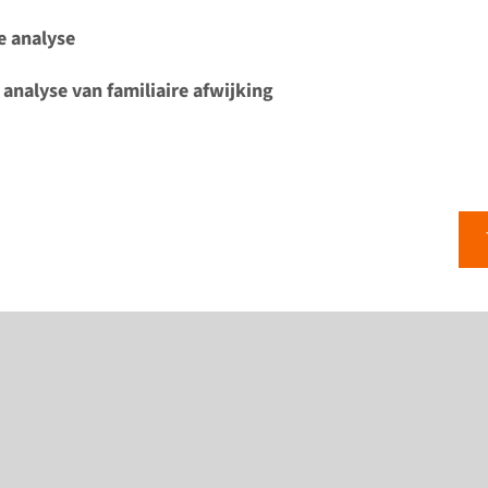
e analyse
 analyse van familiaire afwijking