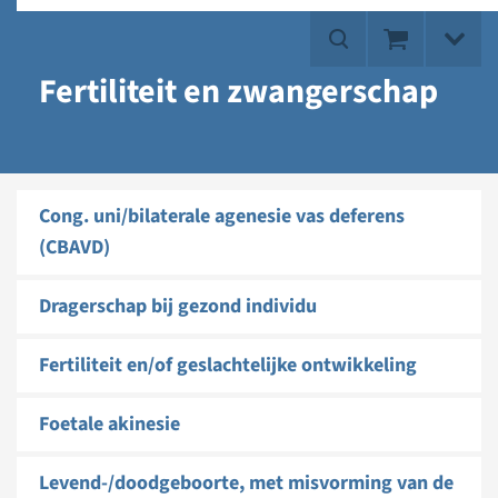
Fertiliteit en zwangerschap
Cong. uni/bilaterale agenesie vas deferens
(CBAVD)
Dragerschap bij gezond individu
Fertiliteit en/of geslachtelijke ontwikkeling
Foetale akinesie
Levend-/doodgeboorte, met misvorming van de