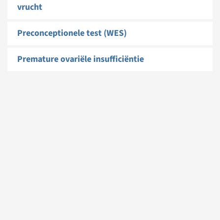
vrucht
Preconceptionele test (WES)
Premature ovariële insufficiëntie