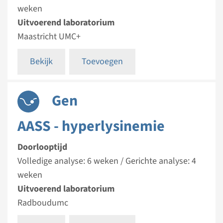
weken
Uitvoerend laboratorium
Maastricht UMC+
Bekijk
Toevoegen
Gen
AASS - hyperlysinemie
Doorlooptijd
Volledige analyse: 6 weken / Gerichte analyse: 4
weken
Uitvoerend laboratorium
Radboudumc