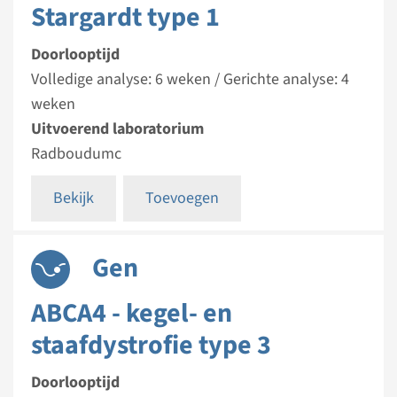
Stargardt type 1
Doorlooptijd
Volledige analyse: 6 weken / Gerichte analyse: 4
weken
Uitvoerend laboratorium
Radboudumc
Bekijk
Toevoegen
Gen
ABCA4 - kegel- en
staafdystrofie type 3
Doorlooptijd