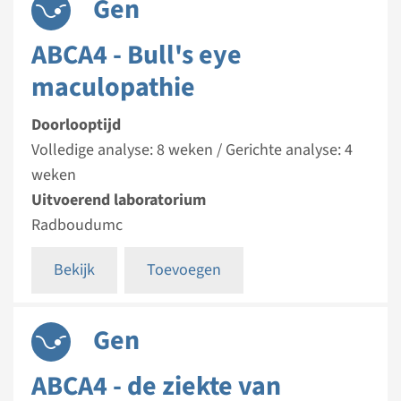
Gen
ABCA4 - Bull's eye
maculopathie
Doorlooptijd
Volledige analyse: 8 weken / Gerichte analyse: 4
weken
Uitvoerend laboratorium
Radboudumc
Bekijk
Toevoegen
Gen
ABCA4 - de ziekte van