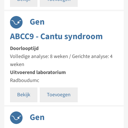
Gen
ABCC9 - Cantu syndroom
Doorlooptijd
Volledige analyse: 8 weken / Gerichte analyse: 4
weken
Uitvoerend laboratorium
Radboudumc
Bekijk
Toevoegen
Gen