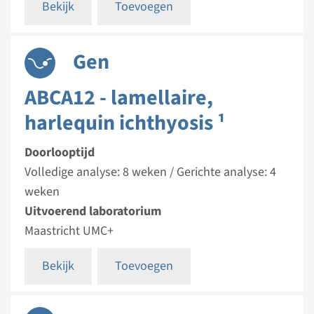
Bekijk
Toevoegen
Gen
ABCA12 - lamellaire,
harlequin ichthyosis ¹
Doorlooptijd
Volledige analyse: 8 weken / Gerichte analyse: 4
weken
Uitvoerend laboratorium
Maastricht UMC+
Bekijk
Toevoegen