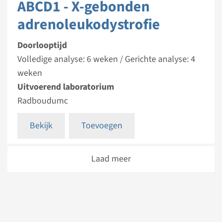
ABCD1 - X-gebonden
adrenoleukodystrofie
Doorlooptijd
Volledige analyse: 6 weken / Gerichte analyse: 4
weken
Uitvoerend laboratorium
Radboudumc
Bekijk
Toevoegen
Laad meer