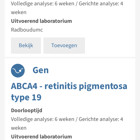
Volledige analyse: 6 weken / Gerichte analyse: 4
weken
Uitvoerend laboratorium
Radboudumc
Bekijk
Toevoegen
Gen
ABCA4 - retinitis pigmentosa
type 19
Doorlooptijd
Volledige analyse: 6 weken / Gerichte analyse: 4
weken
Uitvoerend laboratorium