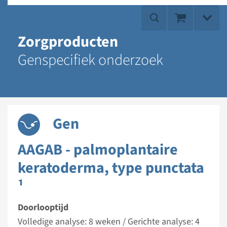
Zorgproducten
Genspecifiek onderzoek
Gen
AAGAB - palmoplantaire
keratoderma, type punctata
¹
Doorlooptijd
Volledige analyse: 8 weken / Gerichte analyse: 4