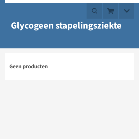
Glycogeen stapelingsziekte
Geen producten