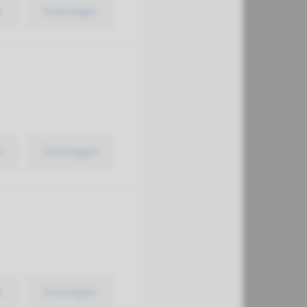
k
Toevoegen
k
Toevoegen
k
Toevoegen