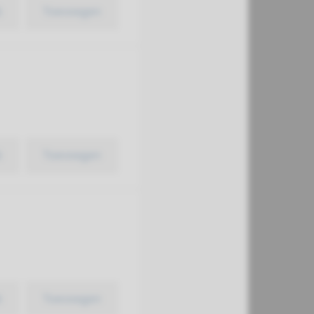
k
Toevoegen
k
Toevoegen
k
Toevoegen